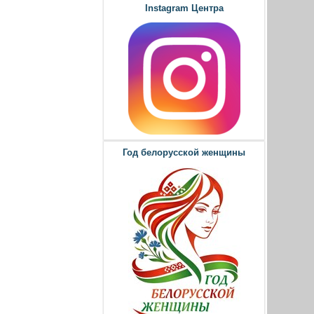
Instagram Центра
Год белорусской женщины