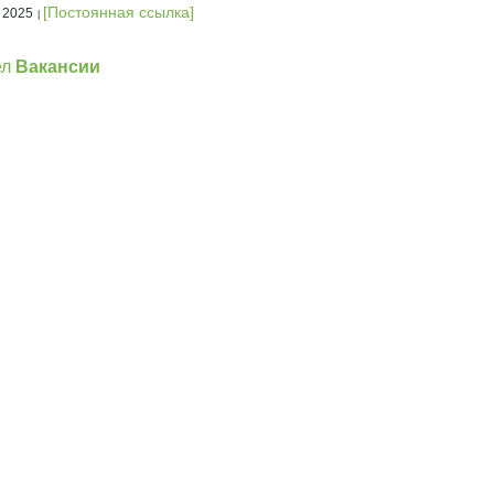
[Постоянная ссылка]
 2025
ел
Вакансии