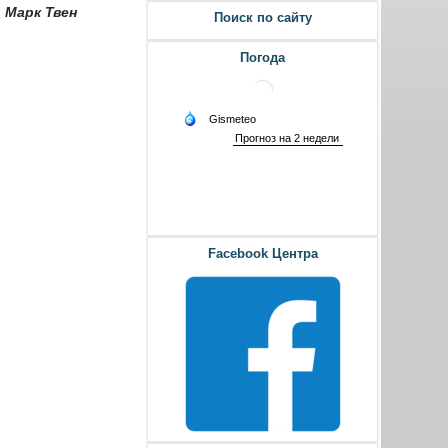
 Марк Твен
Поиск по сайту
Погода
Facebook Центра