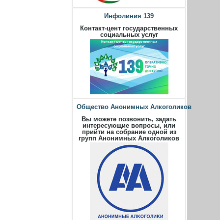
Инфолиния 139
Контакт-цент государственных
социальных услуг
Общество Анонимных Алкоголиков
Вы можете позвонить, задать
интересующие вопросы, или
прийти на собрание одной из
групп Анонимных Алкоголиков