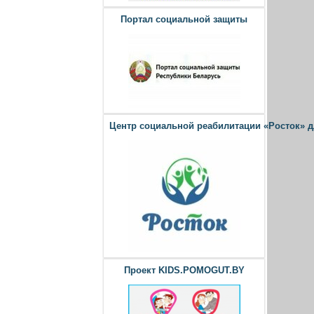
Портал социальной защиты
Центр социальной реабилитации «Росток» 
Проект KIDS.POMOGUT.BY