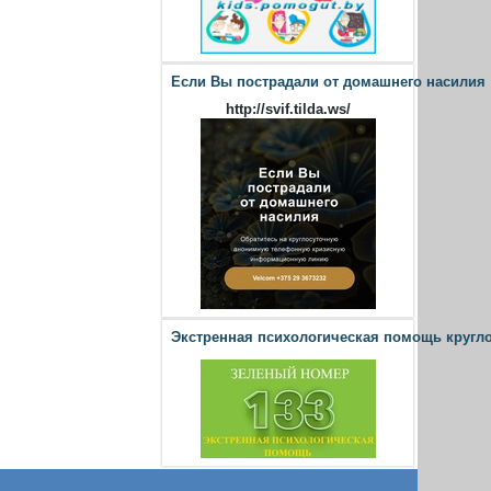
Если Вы пострадали от домашнего насилия
http://svif.tilda.ws/
Экстренная психологическая помощь кругл