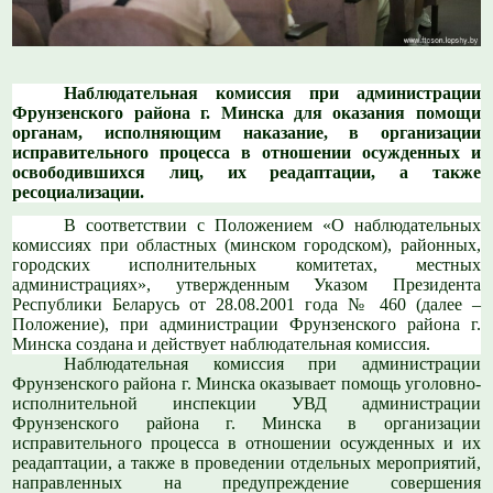
Наблюдательная комиссия при администрации
Фрунзенского района г. Минска для оказания помощи
органам, исполняющим наказание, в организации
исправительного процесса в отношении осужденных и
освободившихся лиц, их реадаптации, а также
ресоциализации.
В соответствии с Положением «О наблюдательных
комиссиях при областных (минском городском), районных,
городских исполнительных комитетах, местных
администрациях», утвержденным Указом Президента
Республики Беларусь от 28.08.2001 года № 460 (далее –
Положение), при администрации Фрунзенского района г.
Минска создана и действует наблюдательная комиссия.
Наблюдательная комиссия при администрации
Фрунзенского района г. Минска оказывает помощь уголовно-
исполнительной инспекции УВД администрации
Фрунзенского района г. Минска в организации
исправительного процесса в отношении осужденных и их
реадаптации, а также в проведении отдельных мероприятий,
направленных на предупреждение совершения