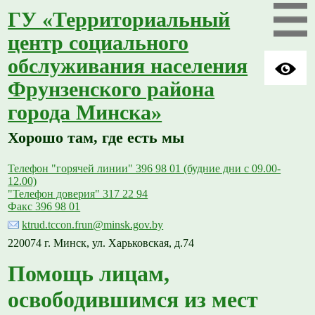
ГУ «Территориальный
центр социального
обслуживания населения
Фрунзенского района
города Минска»
Хорошо там, где есть мы
Телефон "горячей линии" 396 98 01 (будние дни с 09.00-
12.00)
"Телефон доверия" 317 22 94
Факс 396 98 01
ktrud.tccon.frun@minsk.gov.by
220074 г. Минск, ул. Харьковская, д.74
Помощь лицам,
освободившимся из мест