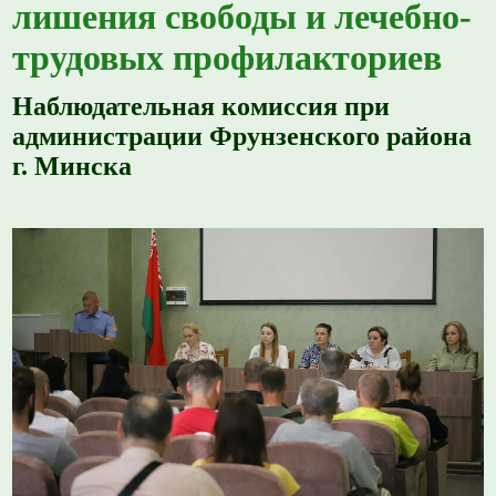
лишения свободы и лечебно-
трудовых профилакториев
Наблюдательная комиссия при
администрации Фрунзенского района
г. Минска