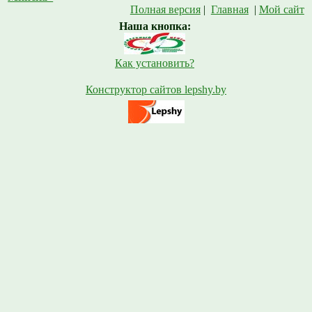
Полная версия
|
Главная
|
Мой сайт
Наша кнопка:
Как установить?
Конструктор сайтов lepshy.by