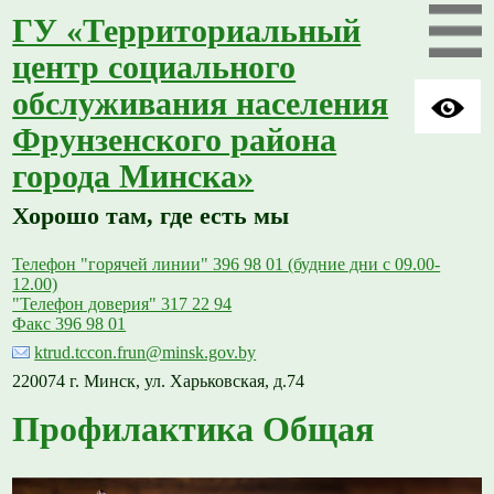
ГУ «Территориальный
центр социального
обслуживания населения
Фрунзенского района
города Минска»
Хорошо там, где есть мы
Телефон "горячей линии" 396 98 01 (будние дни с 09.00-
12.00)
"Телефон доверия" 317 22 94
Факс 396 98 01
ktrud.tccon.frun@minsk.gov.by
220074 г. Минск, ул. Харьковская, д.74
Профилактика Общая