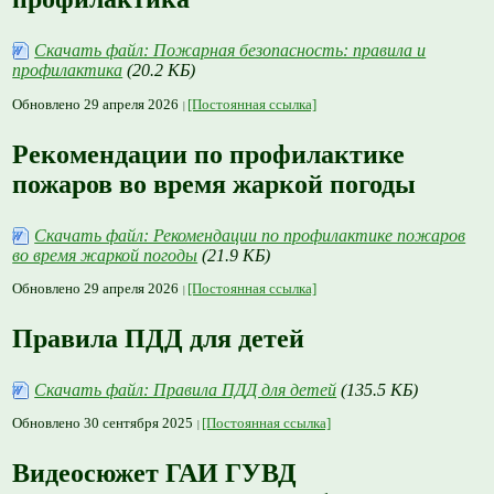
Скачать файл: Пожарная безопасность: правила и
профилактика
(20.2 КБ)
Обновлено 29 апреля 2026
[Постоянная ссылка]
Рекомендации по профилактике
пожаров во время жаркой погоды
Скачать файл: Рекомендации по профилактике пожаров
во время жаркой погоды
(21.9 КБ)
Обновлено 29 апреля 2026
[Постоянная ссылка]
Правила ПДД для детей
Скачать файл: Правила ПДД для детей
(135.5 КБ)
Обновлено 30 сентября 2025
[Постоянная ссылка]
Видеосюжет ГАИ ГУВД