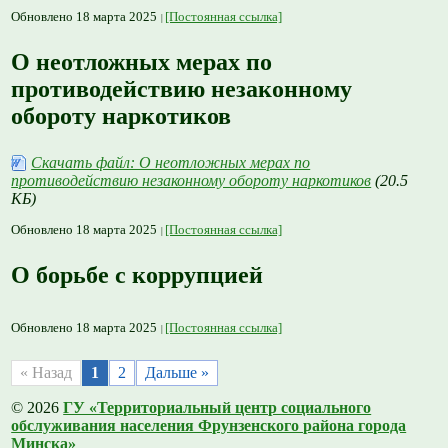
Обновлено 18 марта 2025
[Постоянная ссылка]
О неотложных мерах по
противодействию незаконному
обороту наркотиков
Скачать файл: О неотложных мерах по
противодействию незаконному обороту наркотиков
(20.5
КБ)
Обновлено 18 марта 2025
[Постоянная ссылка]
О борьбе с коррупцией
Обновлено 18 марта 2025
[Постоянная ссылка]
« Назад
1
2
Дальше »
© 2026
ГУ «Территориальный центр социального
обслуживания населения Фрунзенского района города
Минска»