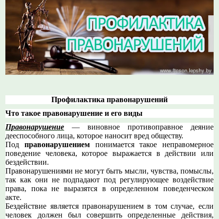
Профилактика правонарушений
Что такое правонарушение и его виды
Правонарушение
— виновное противоправное деяние
дееспособного лица, которое наносит вред обществу.
Под
правонарушением
понимается такое неправомерное
поведение человека, которое выражается в действии или
бездействии.
Правонарушениями не могут быть мысли, чувства, помыслы,
так как они не подпадают под регулирующее воздействие
права, пока не выразятся в определенном поведенческом
акте.
Бездействие является правонарушением в том случае, если
человек должен был совершить определенные действия,