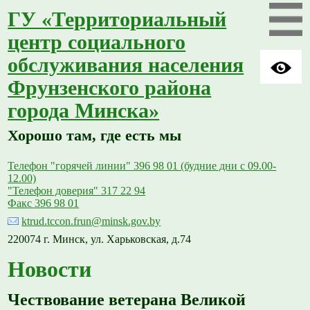
ГУ «Территориальный
центр социального
обслуживания населения
Фрунзенского района
города Минска»
Хорошо там, где есть мы
Телефон "горячей линии" 396 98 01 (будние дни с 09.00-
12.00)
"Телефон доверия" 317 22 94
Факс 396 98 01
ktrud.tccon.frun@minsk.gov.by
220074 г. Минск, ул. Харьковская, д.74
Новости
Чествование ветерана Великой