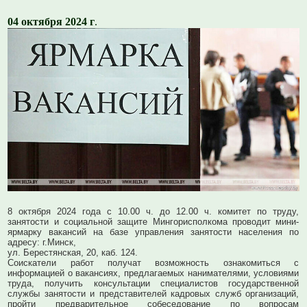
04 октября 2024 г
.
8 октября 2024 года с 10.00 ч. до 12.00 ч. комитет по труду,
занятости и социальной защите Мингорисполкома проводит мини-
ярмарку вакансий на базе управления занятости населения по
адресу: г.Минск,
ул. Берестянская, 20, каб. 124.
Соискатели работ получат возможность ознакомиться с
информацией о вакансиях, предлагаемых нанимателями, условиями
труда, получить консультации специалистов государственной
службы занятости и представителей кадровых служб организаций,
пройти предварительное собеседование по вопросам