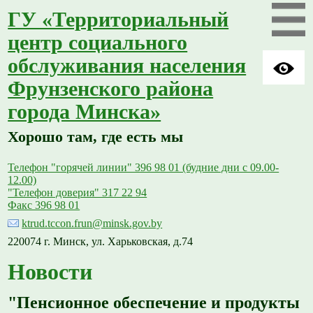
ГУ «Территориальный
центр социального
обслуживания населения
Фрунзенского района
города Минска»
Хорошо там, где есть мы
Телефон "горячей линии" 396 98 01 (будние дни с 09.00-
12.00)
"Телефон доверия" 317 22 94
Факс 396 98 01
ktrud.tccon.frun@minsk.gov.by
220074 г. Минск, ул. Харьковская, д.74
Новости
"Пенсионное обеспечение и продукты