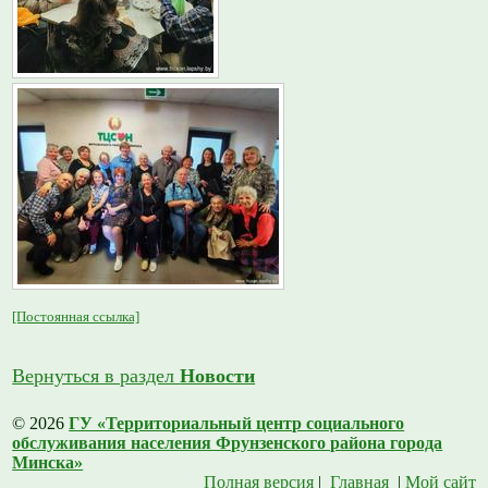
[Постоянная ссылка]
Вернуться в раздел
Новости
© 2026
ГУ «Территориальный центр социального
обслуживания населения Фрунзенского района города
Минска»
Полная версия
|
Главная
|
Мой сайт