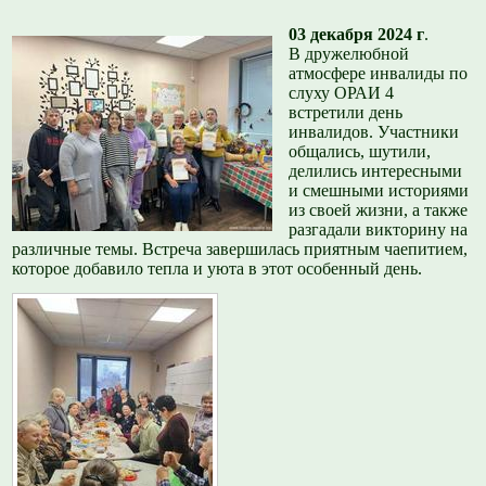
03 декабря 2024 г
.
В дружелюбной
атмосфере инвалиды по
слуху ОРАИ 4
встретили день
инвалидов. Участники
общались, шутили,
делились интересными
и смешными историями
из своей жизни, а также
разгадали викторину на
различные темы. Встреча завершилась приятным чаепитием,
которое добавило тепла и уюта в этот особенный день.