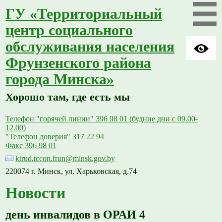
ГУ «Территориальный
центр социального
обслуживания населения
Фрунзенского района
города Минска»
Хорошо там, где есть мы
Телефон "горячей линии" 396 98 01 (будние дни с 09.00-
12.00)
"Телефон доверия" 317 22 94
Факс 396 98 01
ktrud.tccon.frun@minsk.gov.by
220074 г. Минск, ул. Харьковская, д.74
Новости
день инвалидов в ОРАИ 4