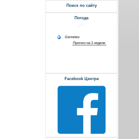
Поиск по сайту
Погода
Facebook Центра