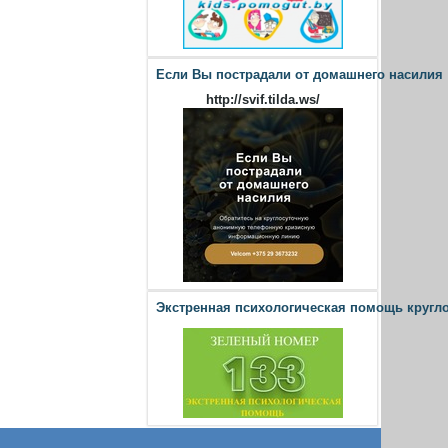
Если Вы пострадали от домашнего насилия
http://svif.tilda.ws/
Экстренная психологическая помощь кругл