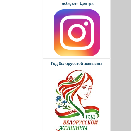
Instagram Центра
Год белорусской женщины