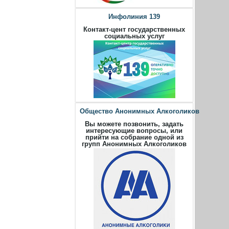
Инфолиния 139
Контакт-цент государственных
социальных услуг
Общество Анонимных Алкоголиков
Вы можете позвонить, задать
интересующие вопросы, или
прийти на собрание одной из
групп Анонимных Алкоголиков