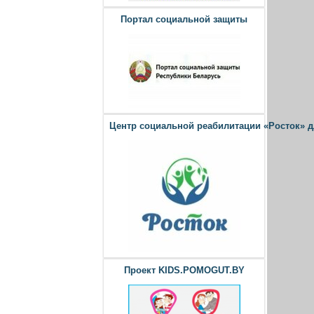
Портал социальной защиты
Центр социальной реабилитации «Росток» 
Проект KIDS.POMOGUT.BY