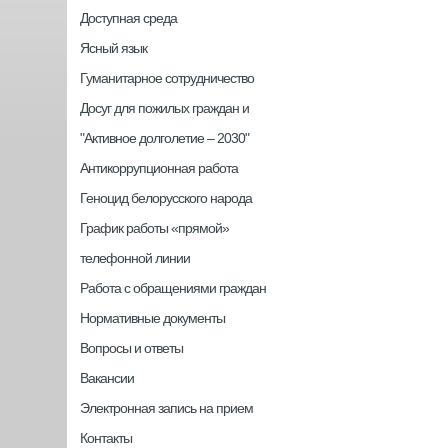
Доступная среда
Ясный язык
Гуманитарное сотрудничество
Досуг для пожилых граждан и
"Активное долголетие – 2030"
Антикоррупционная работа
Геноцид белорусского народа
График работы «прямой»
телефонной линии
Работа с обращениями граждан
Нормативные документы
Вопросы и ответы
Вакансии
Электронная запись на прием
Контакты