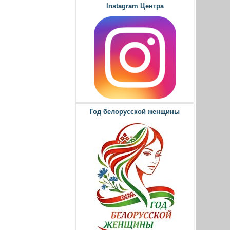
Instagram Центра
Год белорусской женщины