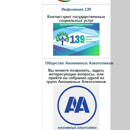
Инфолиния 139
Контакт-цент государственных
социальных услуг
Общество Анонимных Алкоголиков
Вы можете позвонить, задать
интересующие вопросы, или
прийти на собрание одной из
групп Анонимных Алкоголиков