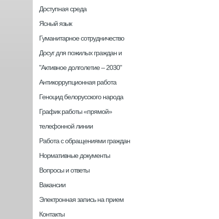
Доступная среда
Ясный язык
Гуманитарное сотрудничество
Досуг для пожилых граждан и
"Активное долголетие – 2030"
Антикоррупционная работа
Геноцид белорусского народа
График работы «прямой»
телефонной линии
Работа с обращениями граждан
Нормативные документы
Вопросы и ответы
Вакансии
Электронная запись на прием
Контакты