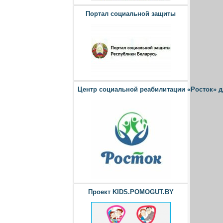
Портал социальной защиты
Центр социальной реабилитации «Росток» 
Проект KIDS.POMOGUT.BY