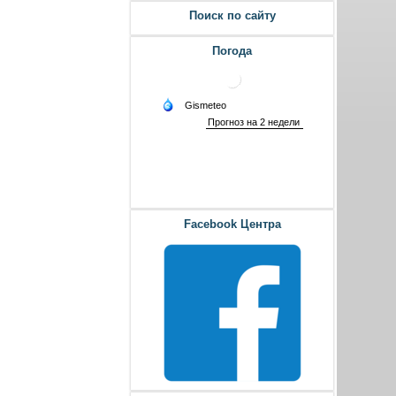
Поиск по сайту
Погода
Facebook Центра