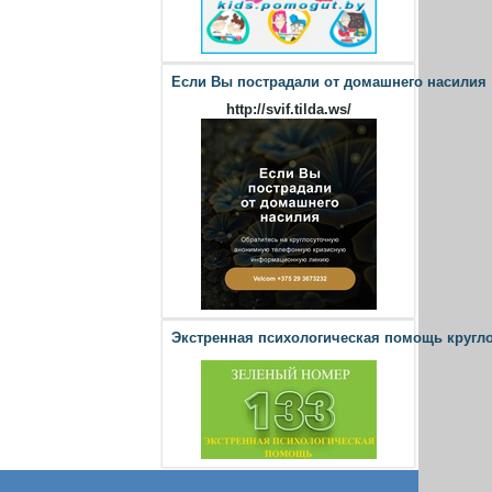
Если Вы пострадали от домашнего насилия
http://svif.tilda.ws/
Экстренная психологическая помощь кругл