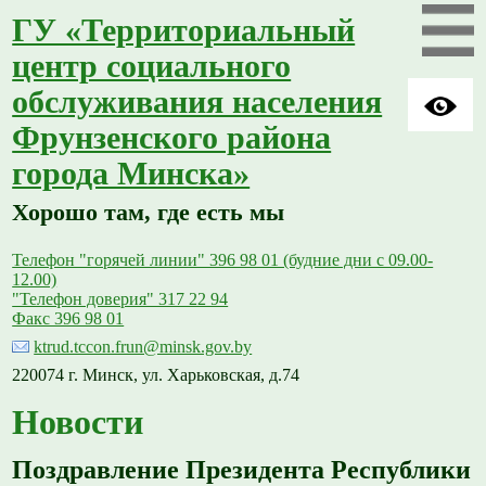
ГУ «Территориальный
центр социального
обслуживания населения
Фрунзенского района
города Минска»
Хорошо там, где есть мы
Телефон "горячей линии" 396 98 01 (будние дни с 09.00-
12.00)
"Телефон доверия" 317 22 94
Факс 396 98 01
ktrud.tccon.frun@minsk.gov.by
220074 г. Минск, ул. Харьковская, д.74
Новости
Поздравление Президента Республики