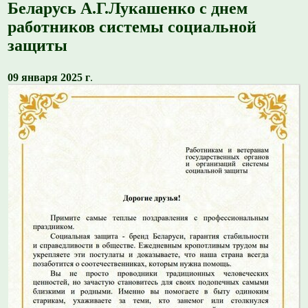
Беларусь А.Г.Лукашенко с днем
работников системы социальной
защиты
09 января 2025 г
.