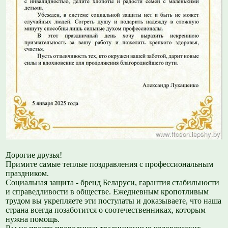
Дорогие друзья!
Примите самые теплые поздравления с профессиональным
праздником.
Социальная защита - бренд Беларуси, гарантия стабильности
и справедливости в обществе. Ежедневным кропотливым
трудом вы укрепляете эти постулаты и доказываете, что наша
страна всегда позаботится о соотечественниках, которым
нужна помощь.