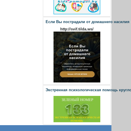
Если Вы пострадали от домашнего насилия
http://svif.tilda.ws/
Экстренная психологическая помощь кругл