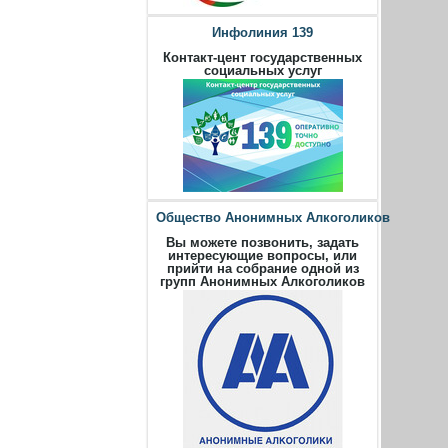
Инфолиния 139
Контакт-цент государственных
социальных услуг
Общество Анонимных Алкоголиков
Вы можете позвонить, задать
интересующие вопросы, или
прийти на собрание одной из
групп Анонимных Алкоголиков