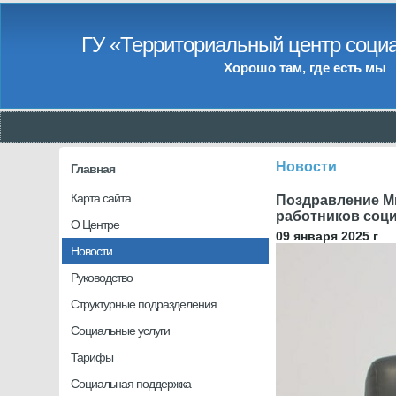
ГУ «Территориальный центр социа
Хорошо там, где есть мы
Новости
Главная
Карта сайта
Поздравление М
работников соц
О Центре
09 января 2025 г
.
Новости
Руководство
Структурные подразделения
Социальные услуги
Тарифы
Социальная поддержка