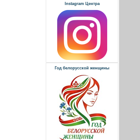
Instagram Центра
Год белорусской женщины