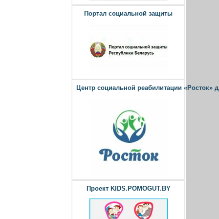
Портал социальной защиты
Центр социальной реабилитации «Росток» 
Проект KIDS.POMOGUT.BY