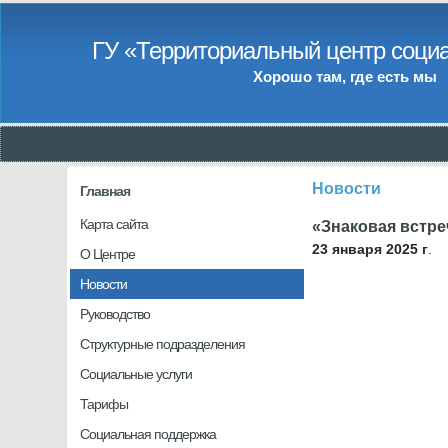
ГУ «Территориальный центр социа
Хорошо там, где есть мы
Новости
Главная
Карта сайта
«Знаковая встре
23 января 2025 г
.
О Центре
Новости
Руководство
Структурные подразделения
Социальные услуги
Тарифы
Социальная поддержка