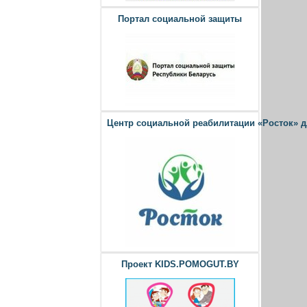
Портал социальной защиты
Центр социальной реабилитации «Росток» 
Проект KIDS.POMOGUT.BY