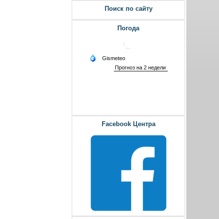
Поиск по сайту
Погода
Facebook Центра