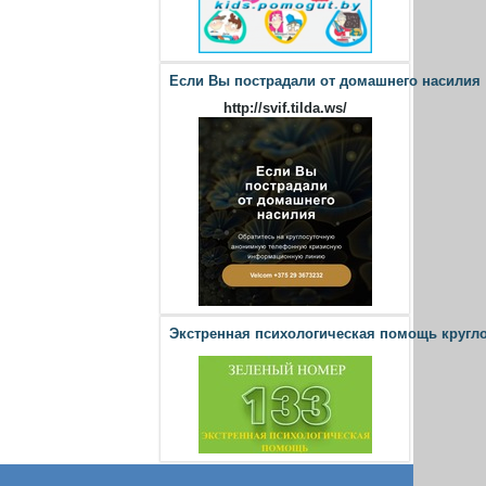
Если Вы пострадали от домашнего насилия
http://svif.tilda.ws/
Экстренная психологическая помощь кругл