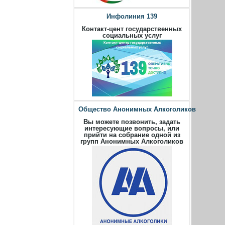
Инфолиния 139
Контакт-цент государственных
социальных услуг
Общество Анонимных Алкоголиков
Вы можете позвонить, задать
интересующие вопросы, или
прийти на собрание одной из
групп Анонимных Алкоголиков