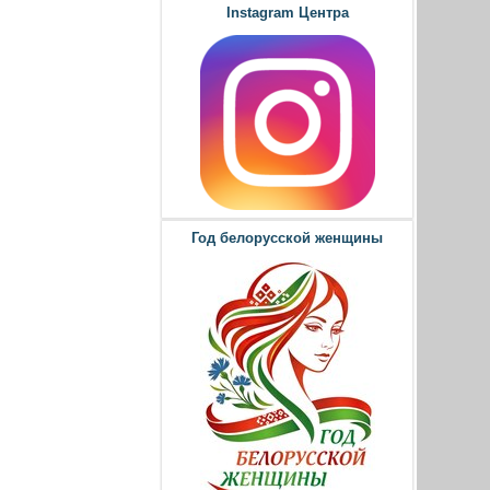
Instagram Центра
Год белорусской женщины