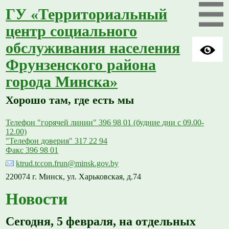
ГУ «Территориальный
центр социального
обслуживания населения
Фрунзенского района
города Минска»
Хорошо там, где есть мы
Телефон "горячей линии" 396 98 01 (будние дни с 09.00-
12.00)
"Телефон доверия" 317 22 94
Факс 396 98 01
ktrud.tccon.frun@minsk.gov.by
220074 г. Минск, ул. Харьковская, д.74
Новости
Сегодня, 5 февраля, на отдельных