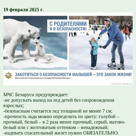
19 февраля 2025 г
.
МЧС Беларуси предупреждает:
-не допускать выход на лед детей без сопровождения
взрослых;
-безопасным считается лед толщиной не менее 7 см;
-прочность льда можно определить по цвету: голубой –
прочный, белый – в 2 раза менее прочный, серый, матово-
белый или с желтоватым оттенком – ненадежный;
-надевать спасательный жилет нужно ОБЯЗАТЕЛЬНО.