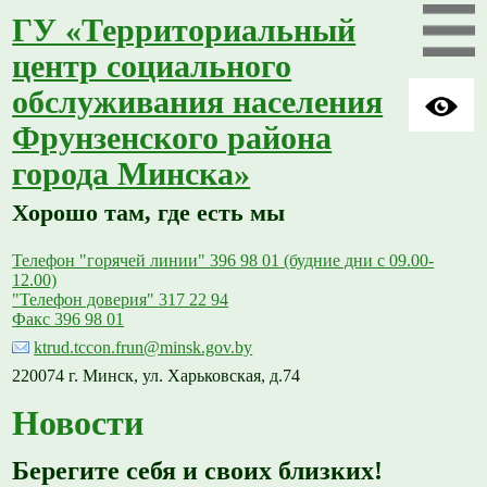
ГУ «Территориальный
центр социального
обслуживания населения
Фрунзенского района
города Минска»
Хорошо там, где есть мы
Телефон "горячей линии" 396 98 01 (будние дни с 09.00-
12.00)
"Телефон доверия" 317 22 94
Факс 396 98 01
ktrud.tccon.frun@minsk.gov.by
220074 г. Минск, ул. Харьковская, д.74
Новости
Берегите себя и своих близких!