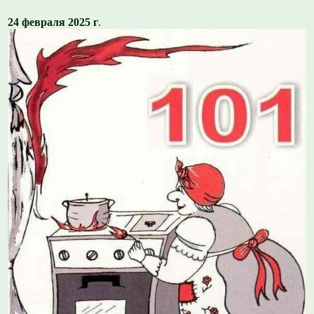
24 февраля 2025 г
.