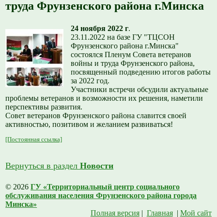
труда Фрунзенского района г.Минска
24 ноября 2022 г
.
23.11.2022 на базе ГУ "ТЦСОН
Фрунзенского района г.Минска"
состоялся Пленум Совета ветеранов
войны и труда Фрунзенского района,
посвященный подведению итогов работы
за 2022 год.
Участники встречи обсудили актуальные
проблемы ветеранов и возможности их решения, наметили
перспективы развития.
Совет ветеранов Фрунзенского района славится своей
активностью, позитивом и желанием развиваться!
[Постоянная ссылка]
Вернуться в раздел
Новости
© 2026
ГУ «Территориальный центр социального
обслуживания населения Фрунзенского района города
Минска»
Полная версия
|
Главная
|
Мой сайт