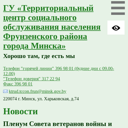
ГУ «Территориальный
центр социального
обслуживания населения
Фрунзенского района
города Минска»
Хорошо там, где есть мы
Телефон "горячей линии" 396 98 01 (будние дни с 09.00-
12.00)
"Телефон доверия" 317 22 94
Факс 396 98 01
ktrud.tccon.frun@minsk.gov.by
220074 г. Минск, ул. Харьковская, д.74
Новости
Пленум Совета ветеранов войны и