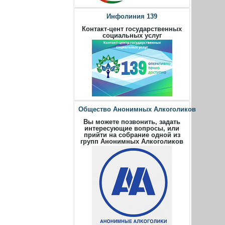
Инфолиния 139
Контакт-цент государственных
социальных услуг
Общество Анонимных Алкоголиков
Вы можете позвонить, задать
интересующие вопросы, или
прийти на собрание одной из
групп Анонимных Алкоголиков