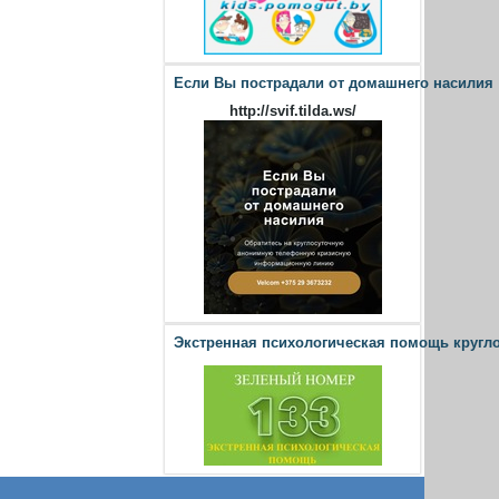
Если Вы пострадали от домашнего насилия
http://svif.tilda.ws/
Экстренная психологическая помощь кругл