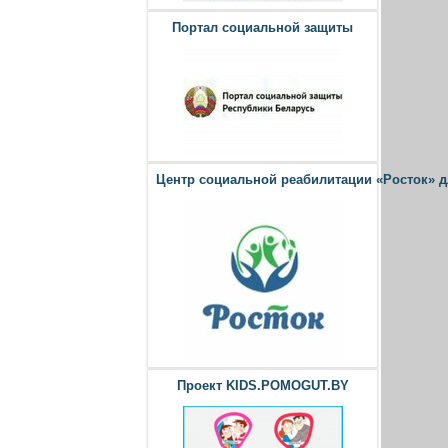
Портал социальной защиты
Центр социальной реабилитации «Росток» 
Проект KIDS.POMOGUT.BY