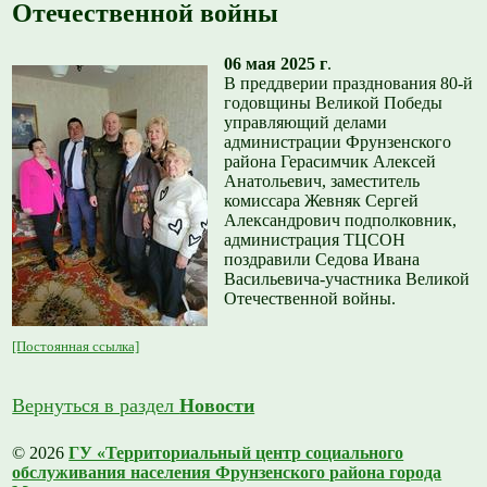
Отечественной войны
06 мая 2025 г
.
В преддверии празднования 80-й
годовщины Великой Победы
управляющий делами
администрации Фрунзенского
района Герасимчик Алексей
Анатольевич, заместитель
комиссара Жевняк Сергей
Александрович подполковник,
администрация ТЦСОН
поздравили Седова Ивана
Васильевича-участника Великой
Отечественной войны.
[Постоянная ссылка]
Вернуться в раздел
Новости
© 2026
ГУ «Территориальный центр социального
обслуживания населения Фрунзенского района города