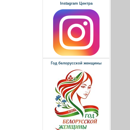
Instagram Центра
Год белорусской женщины