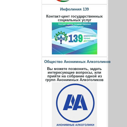
Инфолиния 139
Контакт-цент государственных
социальных услуг
Общество Анонимных Алкоголиков
Вы можете позвонить, задать
интересующие вопросы, или
прийти на собрание одной из
групп Анонимных Алкоголиков