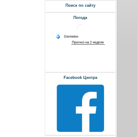
Поиск по сайту
Погода
Facebook Центра