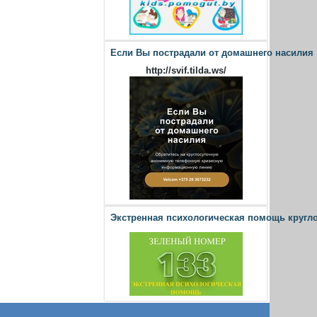
Если Вы пострадали от домашнего насилия
http://svif.tilda.ws/
Экстренная психологическая помощь кругл