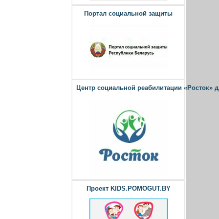
Портал социальной защиты
Центр социальной реабилитации «Росток» 
Проект KIDS.POMOGUT.BY