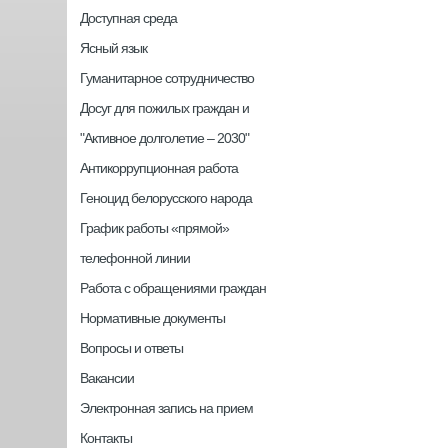
Доступная среда
Ясный язык
Гуманитарное сотрудничество
Досуг для пожилых граждан и
"Активное долголетие – 2030"
Антикоррупционная работа
Геноцид белорусского народа
График работы «прямой»
телефонной линии
Работа с обращениями граждан
Нормативные документы
Вопросы и ответы
Вакансии
Электронная запись на прием
Контакты