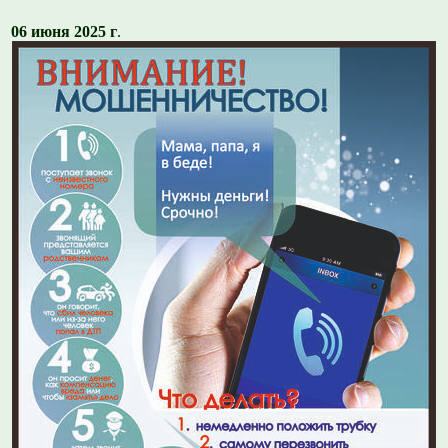
06 июня 2025 г
.