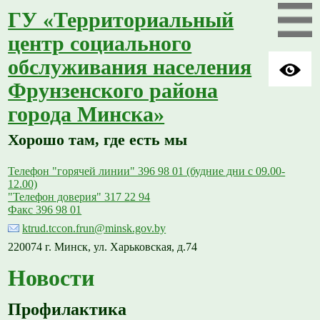
ГУ «Территориальный
центр социального
обслуживания населения
Фрунзенского района
города Минска»
Хорошо там, где есть мы
Телефон "горячей линии" 396 98 01 (будние дни с 09.00-
12.00)
"Телефон доверия" 317 22 94
Факс 396 98 01
ktrud.tccon.frun@minsk.gov.by
220074 г. Минск, ул. Харьковская, д.74
Новости
Профилактика