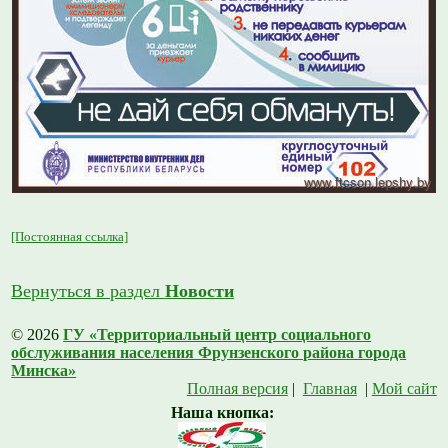
[Постоянная ссылка]
Вернуться в раздел
Новости
© 2026
ГУ «Территориальный центр социального
обслуживания населения Фрунзенского района города
Минска»
Полная версия
|
Главная
|
Мой сайт
Наша кнопка: