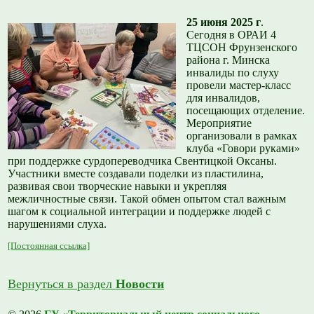
25 июня 2025 г
.
Сегодня в ОРАИ 4
ТЦСОН Фрунзенского
района г. Минска
инвалиды по слуху
провели мастер-класс
для инвалидов,
посещающих отделение.
Мероприятие
организовали в рамках
клуба «Говори руками»
при поддержке сурдопереводчика Свентицкой Оксаны.
Участники вместе создавали поделки из пластилина,
развивая свои творческие навыки и укрепляя
межличностные связи. Такой обмен опытом стал важным
шагом к социальной интеграции и поддержке людей с
нарушениями слуха.
[Постоянная ссылка]
Вернуться в раздел
Новости