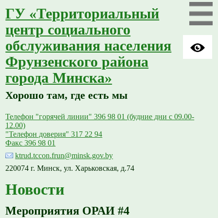
ГУ «Территориальный
центр социального
обслуживания населения
Фрунзенского района
города Минска»
Хорошо там, где есть мы
Телефон "горячей линии" 396 98 01 (будние дни с 09.00-
12.00)
"Телефон доверия" 317 22 94
Факс 396 98 01
ktrud.tccon.frun@minsk.gov.by
220074 г. Минск, ул. Харьковская, д.74
Новости
Мероприятия ОРАИ #4