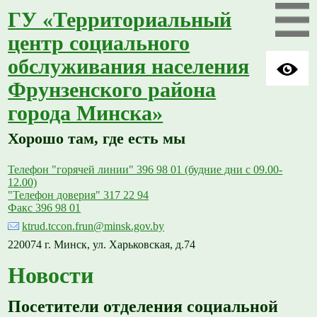
ГУ «Территориальный
центр социального
обслуживания населения
Фрунзенского района
города Минска»
Хорошо там, где есть мы
Телефон "горячей линии" 396 98 01 (будние дни с 09.00-
12.00)
"Телефон доверия" 317 22 94
Факс 396 98 01
ktrud.tccon.frun@minsk.gov.by
220074 г. Минск, ул. Харьковская, д.74
Новости
Посетители отделения социальной