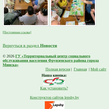
[Постоянная ссылка]
Вернуться в раздел
Новости
© 2026
ГУ «Территориальный центр социального
обслуживания населения Фрунзенского района города
Минска»
Полная версия
|
Главная
|
Мой сайт
Наша кнопка:
Как установить?
Конструктор сайтов lepshy.by