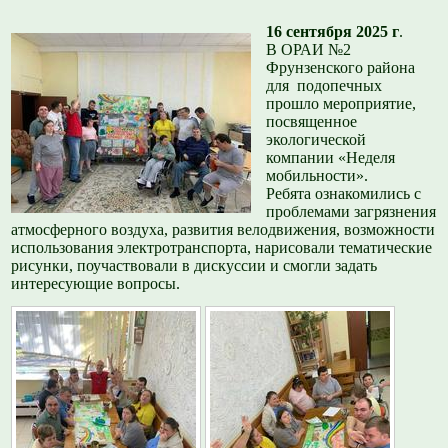
16 сентября 2025 г
.
В ОРАИ №2
Фрунзенского района
для подопечных
прошло мероприятие,
посвященное
экологической
компании «Неделя
мобильности».
Ребята ознакомились с
проблемами загрязнения
атмосферного воздуха, развития велодвижения, возможности
использования электротранспорта, нарисовали тематические
рисунки, поучаствовали в дискуссии и смогли задать
интересующие вопросы.