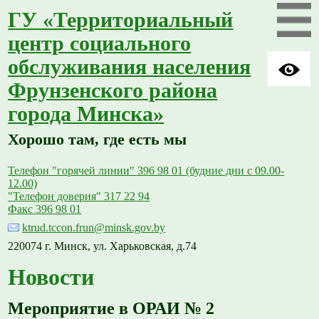
ГУ «Территориальный
центр социального
обслуживания населения
Фрунзенского района
города Минска»
Хорошо там, где есть мы
Телефон "горячей линии" 396 98 01 (будние дни с 09.00-
12.00)
"Телефон доверия" 317 22 94
Факс 396 98 01
ktrud.tccon.frun@minsk.gov.by
220074 г. Минск, ул. Харьковская, д.74
Новости
Мероприятие в ОРАИ № 2