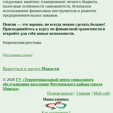
следующих занятиях: планирование личного бюджета,
налоговые особенности самозанятости, безопасное
использование финансовых инструментов и развитие
предпринимательских навыков.
Пенсия — это хорошо, но всегда можно сделать больше!
Присоединяйтесь к курсу по финансовой грамотности и
откройте для себя новые возможности.
#хорошотамгдеестьмы
[Постоянная ссылка]
Вернуться в раздел
Новости
© 2026
ГУ «Территориальный центр социального
обслуживания населения Фрунзенского района города
Минска»
Полная версия
|
Главная
|
Мой сайт
Наша кнопка:
Как установить?