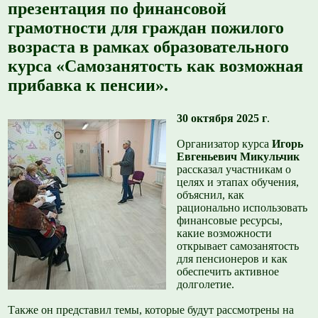
презентация по финансовой
грамотности для граждан пожилого
возраста в рамках образовательного
курса «Самозанятость как возможная
прибавка к пенсии».
30 октября 2025 г
.
Организатор курса
Игорь
Евгеньевич Микульчик
рассказал участникам о
целях и этапах обучения,
объяснил, как
рационально использовать
финансовые ресурсы,
какие возможности
открывает самозанятость
для пенсионеров и как
обеспечить активное
долголетие.
Также он представил темы, которые будут рассмотрены на