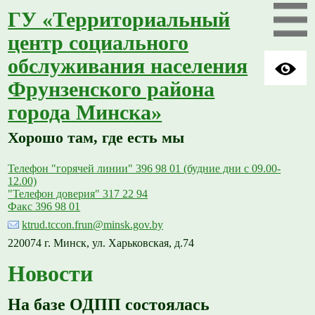
ГУ «Территориальный
центр социального
обслуживания населения
Фрунзенского района
города Минска»
Хорошо там, где есть мы
Телефон "горячей линии" 396 98 01 (будние дни с 09.00-
12.00)
"Телефон доверия" 317 22 94
Факс 396 98 01
ktrud.tccon.frun@minsk.gov.by
220074 г. Минск, ул. Харьковская, д.74
Новости
На базе ОДПП состоялась