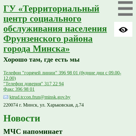
ГУ «Территориальный
центр социального
обслуживания населения
Фрунзенского района
города Минска»
Хорошо там, где есть мы
Телефон "горячей линии" 396 98 01 (будние дни с 09.00-
12.00)
"Телефон доверия" 317 22 94
Факс 396 98 01
ktrud.tccon.frun@minsk.gov.by
220074 г. Минск, ул. Харьковская, д.74
Новости
МЧС напоминает