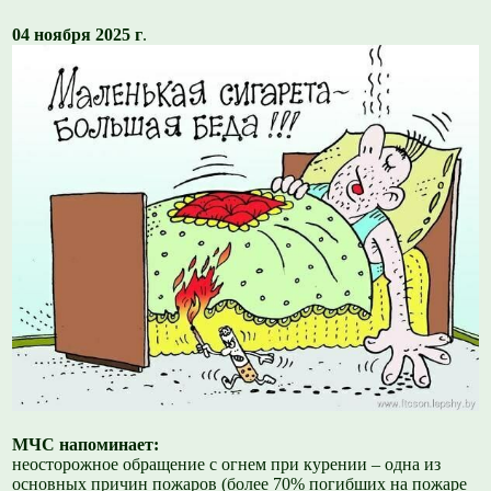
04 ноября 2025 г
.
МЧС напоминает:
неосторожное обращение с огнем при курении – одна из
основных причин пожаров (более 70% погибших на пожаре