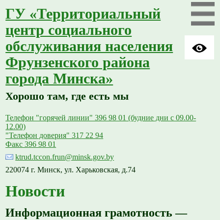
ГУ «Территориальный
центр социального
обслуживания населения
Фрунзенского района
города Минска»
Хорошо там, где есть мы
Телефон "горячей линии" 396 98 01 (будние дни с 09.00-
12.00)
"Телефон доверия" 317 22 94
Факс 396 98 01
ktrud.tccon.frun@minsk.gov.by
220074 г. Минск, ул. Харьковская, д.74
Новости
Информационная грамотность —