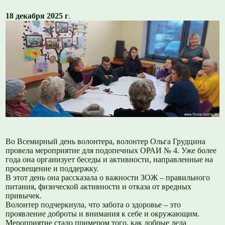
18 декабря 2025 г
.
Во Всемирный день волонтера, волонтер Ольга Грудцина
провела мероприятие для подопечных ОРАИ № 4. Уже более
года она организует беседы и активности, направленные на
просвещение и поддержку.
В этот день она рассказала о важности ЗОЖ – правильного
питания, физической активности и отказа от вредных
привычек.
Волонтер подчеркнула, что забота о здоровье – это
проявление доброты и внимания к себе и окружающим.
Мероприятие стало примером того, как добрые дела