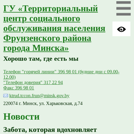
ГУ «Территориальный
центр социального
обслуживания населения
Фрунзенского района
города Минска»
Хорошо там, где есть мы
Телефон "горячей линии" 396 98 01 (будние дни с 09.00-
12.00)
"Телефон доверия" 317 22 94
Факс 396 98 01
ktrud.tccon.frun@minsk.gov.by
220074 г. Минск, ул. Харьковская, д.74
Новости
Забота, которая вдохновляет