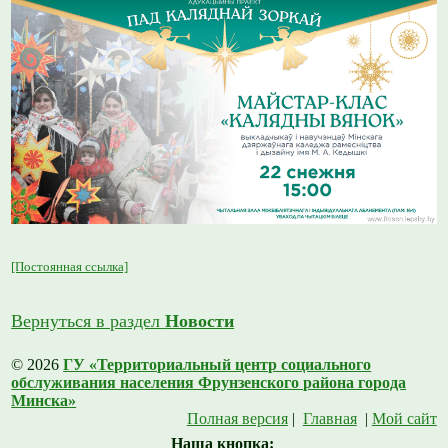
[Постоянная ссылка]
Вернуться в раздел
Новости
© 2026
ГУ «Территориальный центр социального
обслуживания населения Фрунзенского района города
Минска»
Полная версия
|
Главная
|
Мой сайт
Наша кнопка: