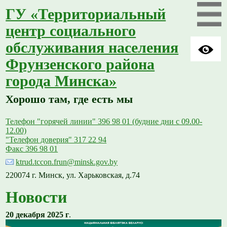
ГУ «Территориальный
центр социального
обслуживания населения
Фрунзенского района
города Минска»
Хорошо там, где есть мы
Телефон "горячей линии" 396 98 01 (будние дни с 09.00-
12.00)
"Телефон доверия" 317 22 94
Факс 396 98 01
ktrud.tccon.frun@minsk.gov.by
220074 г. Минск, ул. Харьковская, д.74
Новости
20 декабря 2025 г
.