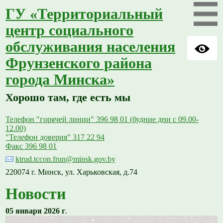
ГУ «Территориальный
центр социального
обслуживания населения
Фрунзенского района
города Минска»
Хорошо там, где есть мы
Телефон "горячей линии" 396 98 01 (будние дни с 09.00-
12.00)
"Телефон доверия" 317 22 94
Факс 396 98 01
ktrud.tccon.frun@minsk.gov.by
220074 г. Минск, ул. Харьковская, д.74
Новости
05 января 2026 г
.