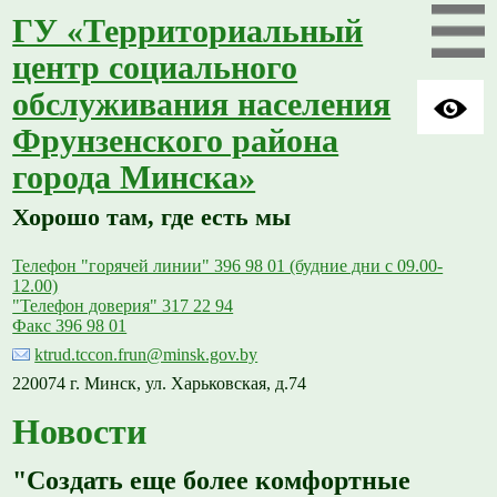
ГУ «Территориальный
центр социального
обслуживания населения
Фрунзенского района
города Минска»
Хорошо там, где есть мы
Телефон "горячей линии" 396 98 01 (будние дни с 09.00-
12.00)
"Телефон доверия" 317 22 94
Факс 396 98 01
ktrud.tccon.frun@minsk.gov.by
220074 г. Минск, ул. Харьковская, д.74
Новости
"Создать еще более комфортные