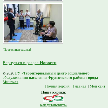
[Постоянная ссылка]
Вернуться в раздел
Новости
© 2026
ГУ «Территориальный центр социального
обслуживания населения Фрунзенского района города
Минска»
Полная версия
|
Главная
|
Мой сайт
Наша кнопка:
Как установить?