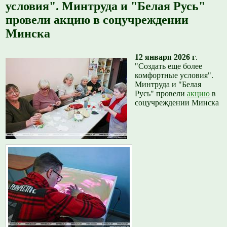
условия". Минтруда и "Белая Русь"
провели акцию в соцучреждении
Минска
12 января 2026 г
.
"Создать еще более
комфортные условия".
Минтруда и "Белая
Русь" провели
акцию
в
соцучреждении Минска