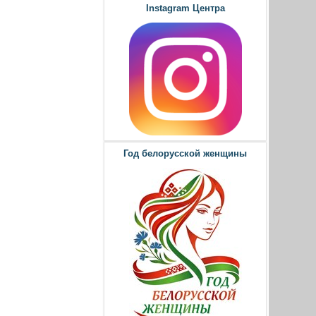
Instagram Центра
Год белорусской женщины