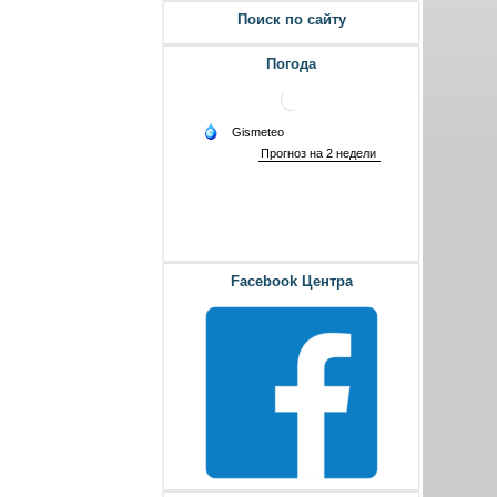
Поиск по сайту
Погода
Facebook Центра