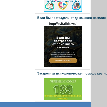
Если Вы пострадали от домашнего насилия
http://svif.tilda.ws/
Экстренная психологическая помощь кругл