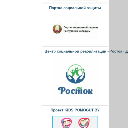
Портал социальной защиты
Центр социальной реабилитации «Росток» 
Проект KIDS.POMOGUT.BY