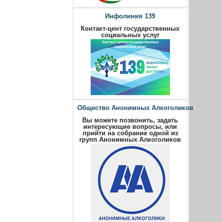
Инфолиния 139
Контакт-цент государственных
социальных услуг
Общество Анонимных Алкоголиков
Вы можете позвонить, задать
интересующие вопросы, или
прийти на собрание одной из
групп Анонимных Алкоголиков