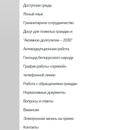
Доступная среда
Ясный язык
Гуманитарное сотрудничество
Досуг для пожилых граждан и
"Активное долголетие – 2030"
Антикоррупционная работа
Геноцид белорусского народа
График работы «прямой»
телефонной линии
Работа с обращениями граждан
Нормативные документы
Вопросы и ответы
Вакансии
Электронная запись на прием
Контакты