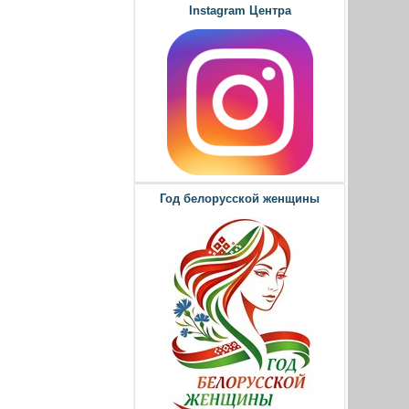
Instagram Центра
Год белорусской женщины