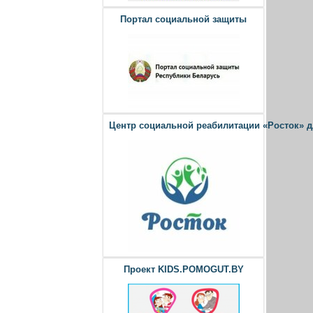
Портал социальной защиты
Центр социальной реабилитации «Росток» 
Проект KIDS.POMOGUT.BY