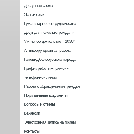
Доступная среда
Ясный язык
Гуманитарное сотрудничество
Досуг для пожилых граждан и
"Активное долголетие – 2030"
Антикоррупционная работа
Геноцид белорусского народа
График работы «прямой»
телефонной линии
Работа с обращениями граждан
Нормативные документы
Вопросы и ответы
Вакансии
Электронная запись на прием
Контакты