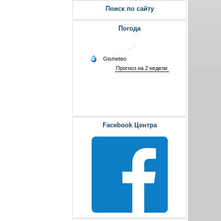
Поиск по сайту
Погода
Facebook Центра