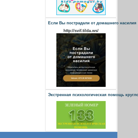
Если Вы пострадали от домашнего насилия
http://svif.tilda.ws/
Экстренная психологическая помощь кругл