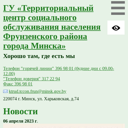
ГУ «Территориальный
центр социального
обслуживания населения
Фрунзенского района
города Минска»
Хорошо там, где есть мы
Телефон "горячей линии" 396 98 01 (будние дни с 09.00-
12.00)
"Телефон доверия" 317 22 94
Факс 396 98 01
ktrud.tccon.frun@minsk.gov.by
220074 г. Минск, ул. Харьковская, д.74
Новости
06 апреля 2023 г
.