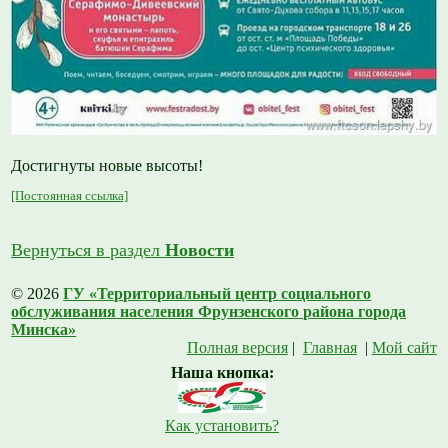
Достигнуты новые высоты!
[Постоянная ссылка]
Вернуться в раздел
Новости
© 2026
ГУ «Территориальный центр социального
обслуживания населения Фрунзенского района города
Минска»
Полная версия
|
Главная
|
Мой сайт
Наша кнопка:
Как установить?