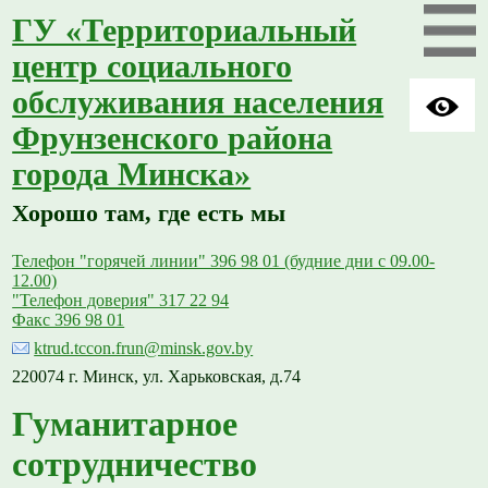
ГУ «Территориальный
центр социального
обслуживания населения
Фрунзенского района
города Минска»
Хорошо там, где есть мы
Телефон "горячей линии" 396 98 01 (будние дни с 09.00-
12.00)
"Телефон доверия" 317 22 94
Факс 396 98 01
ktrud.tccon.frun@minsk.gov.by
220074 г. Минск, ул. Харьковская, д.74
Гуманитарное
сотрудничество