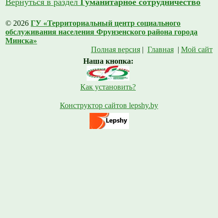
Вернуться в раздел
Гуманитарное сотрудничество
© 2026
ГУ «Территориальный центр социального
обслуживания населения Фрунзенского района города
Минска»
Полная версия
|
Главная
|
Мой сайт
Наша кнопка:
Как установить?
Конструктор сайтов lepshy.by