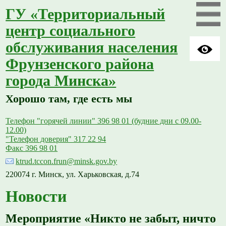
ГУ «Территориальный
центр социального
обслуживания населения
Фрунзенского района
города Минска»
Хорошо там, где есть мы
Телефон "горячей линии" 396 98 01 (будние дни с 09.00-
12.00)
"Телефон доверия" 317 22 94
Факс 396 98 01
ktrud.tccon.frun@minsk.gov.by
220074 г. Минск, ул. Харьковская, д.74
Новости
Мероприятие «Никто не забыт, ничто