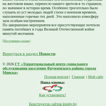
на жестовом языке, перенесло нашего зрителя в то страшное,
но значимое в истории время. Особенно трогательно было
слушать из уст молодых людей стихи о военном времени,
наполненные горечью тех дней. Это наполнило атмосферу
зала особым настроением.
По завершению мероприятия все присутствующие почтили
память погибших в годы Великой Отечественной войне
минутой молчания.
[Постоянная ссылка]
Вернуться в раздел
Новости
© 2026
ГУ «Территориальный центр социального
обслуживания населения Фрунзенского района города
Минска»
Полная версия
|
Главная
|
Мой сайт
Наша кнопка:
Как установить?
Конструктор сайтов lepshy.by