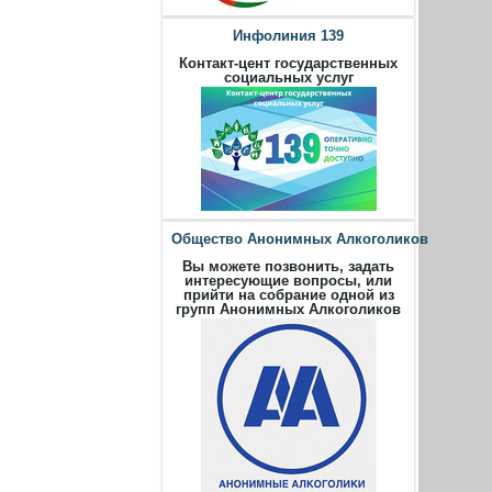
Инфолиния 139
Контакт-цент государственных
социальных услуг
Общество Анонимных Алкоголиков
Вы можете позвонить, задать
интересующие вопросы, или
прийти на собрание одной из
групп Анонимных Алкоголиков