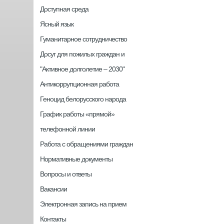
Доступная среда
Ясный язык
Гуманитарное сотрудничество
Досуг для пожилых граждан и
"Активное долголетие – 2030"
Антикоррупционная работа
Геноцид белорусского народа
График работы «прямой»
телефонной линии
Работа с обращениями граждан
Нормативные документы
Вопросы и ответы
Вакансии
Электронная запись на прием
Контакты