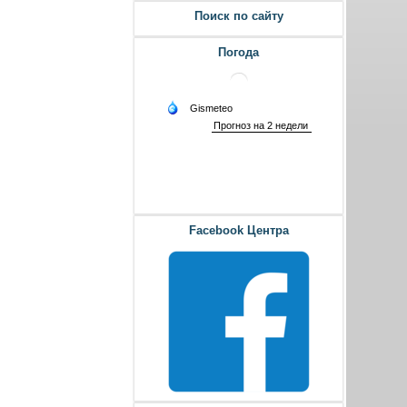
Поиск по сайту
Погода
Facebook Центра