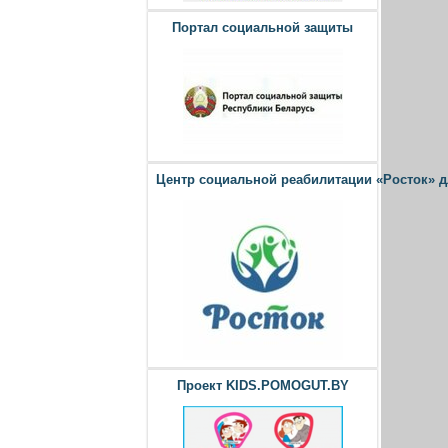
Портал социальной защиты
Центр социальной реабилитации «Росток» 
Проект KIDS.POMOGUT.BY