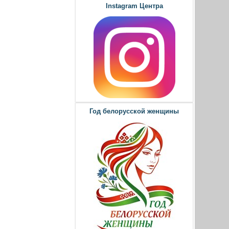
Instagram Центра
Год белорусской женщины