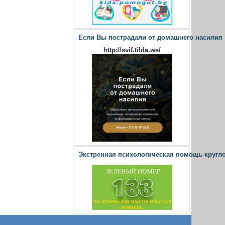
Если Вы пострадали от домашнего насилия
http://svif.tilda.ws/
Экстренная психологическая помощь кругл