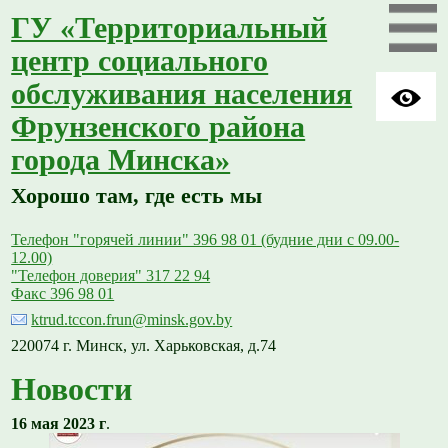
ГУ «Территориальный
центр социального
обслуживания населения
Фрунзенского района
города Минска»
Хорошо там, где есть мы
Телефон "горячей линии" 396 98 01 (будние дни с 09.00-
12.00)
"Телефон доверия" 317 22 94
Факс 396 98 01
ktrud.tccon.frun@minsk.gov.by
220074 г. Минск, ул. Харьковская, д.74
Новости
16 мая 2023 г
.