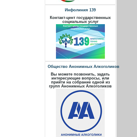
Инфолиния 139
Контакт-цент государственных
социальных услуг
Общество Анонимных Алкоголиков
Вы можете позвонить, задать
интересующие вопросы, или
прийти на собрание одной из
групп Анонимных Алкоголиков