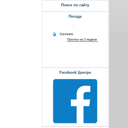
Поиск по сайту
Погода
Facebook Центра