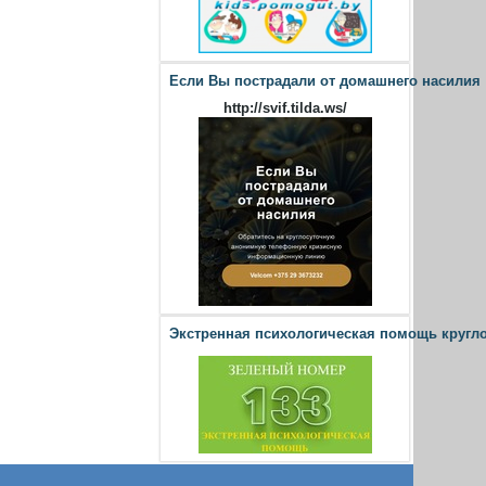
Если Вы пострадали от домашнего насилия
http://svif.tilda.ws/
Экстренная психологическая помощь кругл