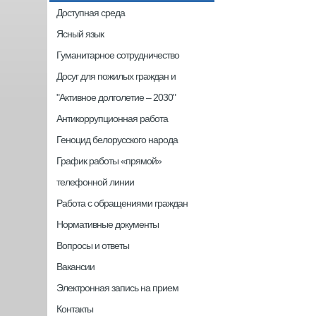
Доступная среда
Ясный язык
Гуманитарное сотрудничество
Досуг для пожилых граждан и
"Активное долголетие – 2030"
Антикоррупционная работа
Геноцид белорусского народа
График работы «прямой»
телефонной линии
Работа с обращениями граждан
Нормативные документы
Вопросы и ответы
Вакансии
Электронная запись на прием
Контакты