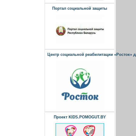
Портал социальной защиты
Центр социальной реабилитации «Росток» 
Проект KIDS.POMOGUT.BY