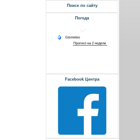
Поиск по сайту
Погода
Facebook Центра