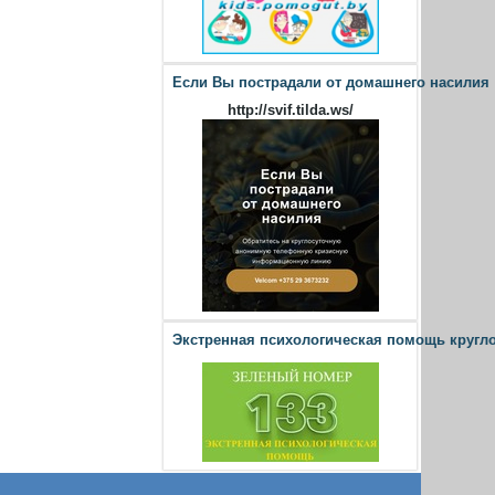
Если Вы пострадали от домашнего насилия
http://svif.tilda.ws/
Экстренная психологическая помощь кругл