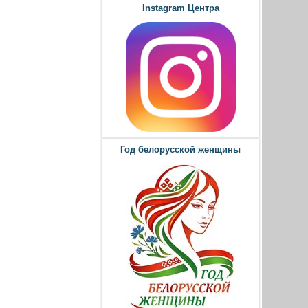
Instagram Центра
Год белорусской женщины