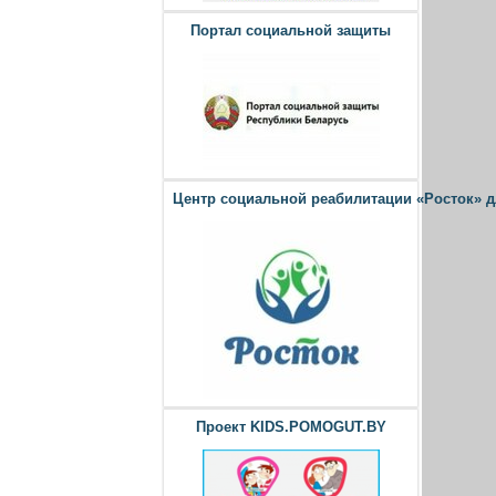
Портал социальной защиты
Центр социальной реабилитации «Росток» 
Проект KIDS.POMOGUT.BY