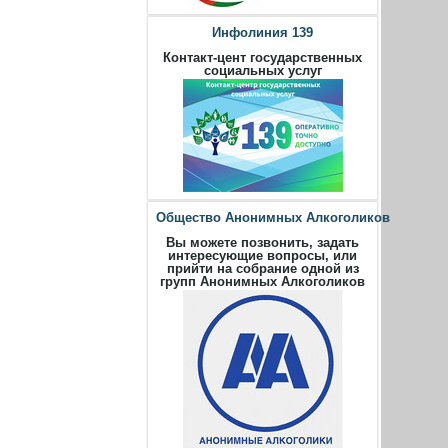
Инфолиния 139
Контакт-цент государственных
социальных услуг
Общество Анонимных Алкоголиков
Вы можете позвонить, задать
интересующие вопросы, или
прийти на собрание одной из
групп Анонимных Алкоголиков