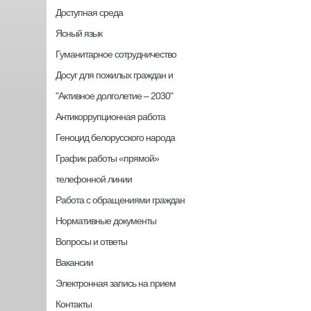
Доступная среда
Ясный язык
Гуманитарное сотрудничество
Досуг для пожилых граждан и
"Активное долголетие – 2030"
Антикоррупционная работа
Геноцид белорусского народа
График работы «прямой»
телефонной линии
Работа с обращениями граждан
Нормативные документы
Вопросы и ответы
Вакансии
Электронная запись на прием
Контакты