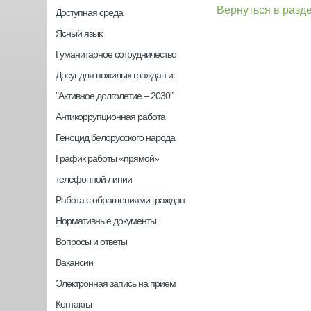
Вернуться в разд
Доступная среда
Ясный язык
Гуманитарное сотрудничество
Досуг для пожилых граждан и
"Активное долголетие – 2030"
Антикоррупционная работа
Геноцид белорусского народа
График работы «прямой»
телефонной линии
Работа с обращениями граждан
Нормативные документы
Вопросы и ответы
Вакансии
Электронная запись на прием
Контакты