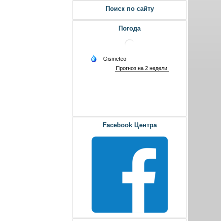
Поиск по сайту
Погода
Facebook Центра