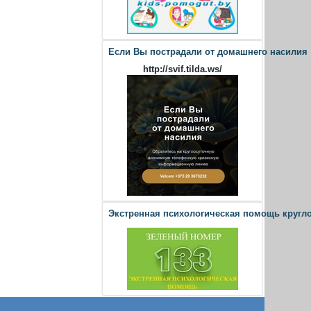
Если Вы пострадали от домашнего насилия
http://svif.tilda.ws/
Экстренная психологическая помощь кругл