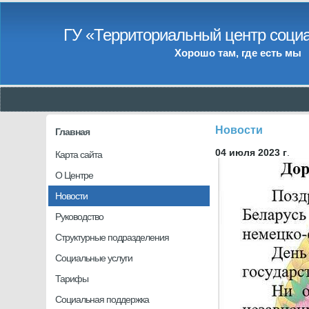
ГУ «Территориальный центр социа
Хорошо там, где есть мы
Новости
Главная
04 июля 2023 г
.
Карта сайта
О Центре
Новости
Руководство
Структурные подразделения
Социальные услуги
Тарифы
Социальная поддержка