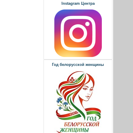
Instagram Центра
Год белорусской женщины