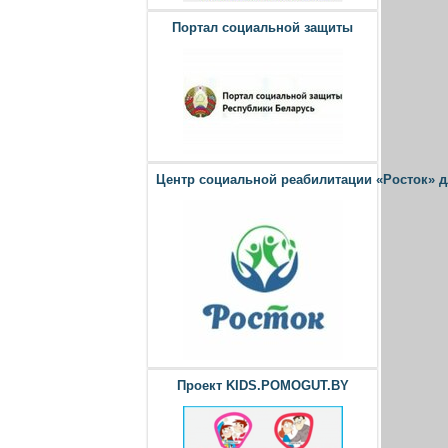
Портал социальной защиты
Центр социальной реабилитации «Росток» 
Проект KIDS.POMOGUT.BY