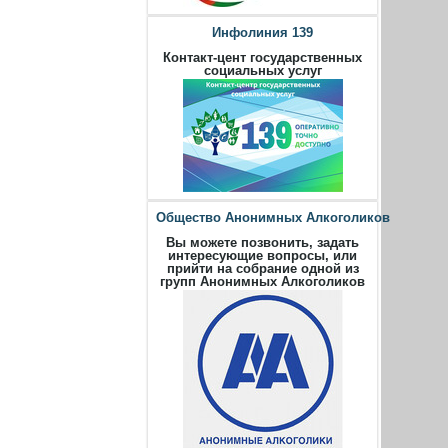
Инфолиния 139
Контакт-цент государственных
социальных услуг
Общество Анонимных Алкоголиков
Вы можете позвонить, задать
интересующие вопросы, или
прийти на собрание одной из
групп Анонимных Алкоголиков