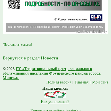
[Постоянная ссылка]
Вернуться в раздел
Новости
© 2026
ГУ «Территориальный центр социального
обслуживания населения Фрунзенского района города
Минска»
Полная версия
|
Главная
|
Мой сайт
Наша кнопка:
Как установить?
Конструктор сайтов lepshy.by