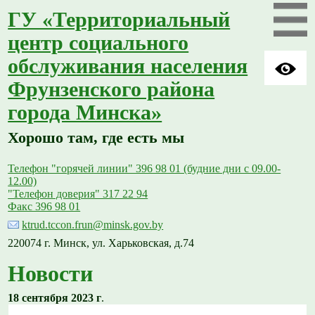
ГУ «Территориальный
центр социального
обслуживания населения
Фрунзенского района
города Минска»
Хорошо там, где есть мы
Телефон "горячей линии" 396 98 01 (будние дни с 09.00-
12.00)
"Телефон доверия" 317 22 94
Факс 396 98 01
ktrud.tccon.frun@minsk.gov.by
220074 г. Минск, ул. Харьковская, д.74
Новости
18 сентября 2023 г
.