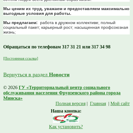
Мы ценим их труд, уважаем и предоставляем максимально
выгодные условия для работы.
Мы предлагаем:
работа в дружном коллективе;
полный
социальный пакет;
карьерный рост;
насыщенная профсоюзная
жизнь;
Обращаться по телефонам 317 31 21 или 317 34 98
[Постоянная ссылка]
Вернуться в раздел
Новости
© 2026
ГУ «Территориальный центр социального
обслуживания населения Фрунзенского района города
Минска»
Полная версия
|
Главная
|
Мой сайт
Наша кнопка:
Как установить?