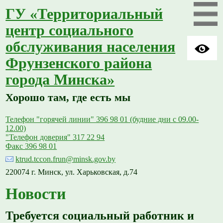
ГУ «Территориальный
центр социального
обслуживания населения
Фрунзенского района
города Минска»
Хорошо там, где есть мы
Телефон "горячей линии" 396 98 01 (будние дни с 09.00-
12.00)
"Телефон доверия" 317 22 94
Факс 396 98 01
ktrud.tccon.frun@minsk.gov.by
220074 г. Минск, ул. Харьковская, д.74
Новости
Требуется социальный работник и