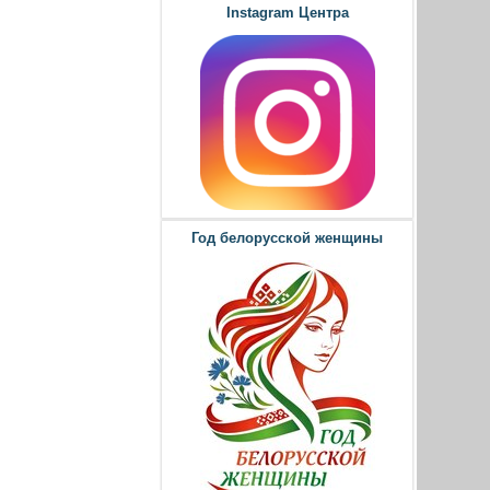
Instagram Центра
Год белорусской женщины