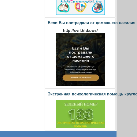
Если Вы пострадали от домашнего насилия
http://svif.tilda.ws/
Экстренная психологическая помощь кругл