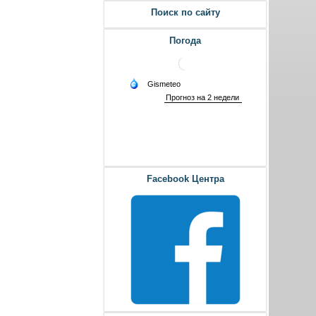
Поиск по сайту
Погода
Facebook Центра