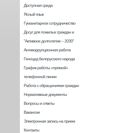
Доступная среда
Ясный язык
Гуманитарное сотрудничество
Досуг для пожилых граждан и
"Активное долголетие – 2030"
Антикоррупционная работа
Геноцид белорусского народа
График работы «прямой»
телефонной линии
Работа с обращениями граждан
Нормативные документы
Вопросы и ответы
Вакансии
Электронная запись на прием
Контакты