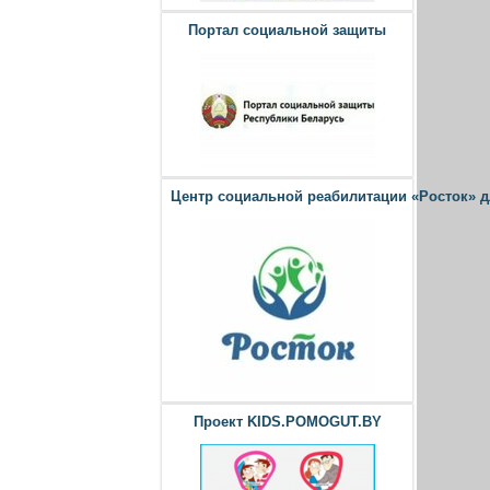
Портал социальной защиты
Центр социальной реабилитации «Росток» 
Проект KIDS.POMOGUT.BY