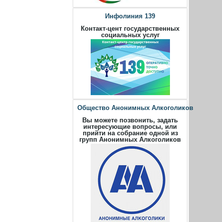
Инфолиния 139
Контакт-цент государственных
социальных услуг
Общество Анонимных Алкоголиков
Вы можете позвонить, задать
интересующие вопросы, или
прийти на собрание одной из
групп Анонимных Алкоголиков