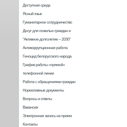
Доступная среда
Ясный язык
Гуманитарное сотрудничество
Досуг для пожилых граждан и
"Активное долголетие – 2030"
Антикоррупционная работа
Геноцид белорусского народа
График работы «прямой»
телефонной линии
Работа с обращениями граждан
Нормативные документы
Вопросы и ответы
Вакансии
Электронная запись на прием
Контакты