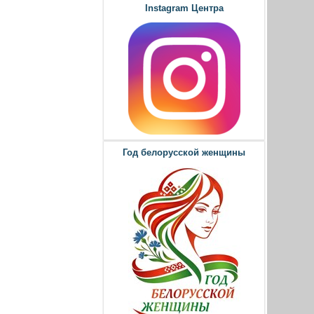
Instagram Центра
Год белорусской женщины