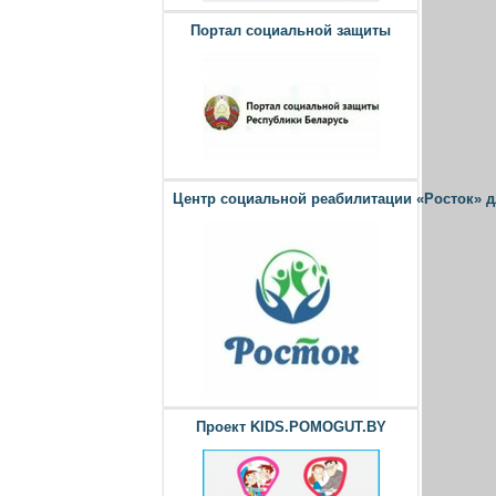
Портал социальной защиты
Центр социальной реабилитации «Росток» 
Проект KIDS.POMOGUT.BY