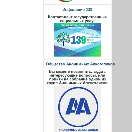
Инфолиния 139
Контакт-цент государственных
социальных услуг
Общество Анонимных Алкоголиков
Вы можете позвонить, задать
интересующие вопросы, или
прийти на собрание одной из
групп Анонимных Алкоголиков