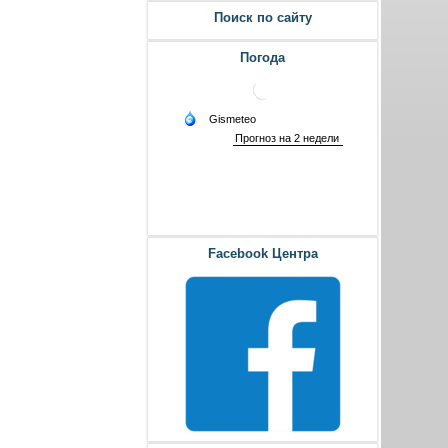
Поиск по сайту
Погода
Facebook Центра