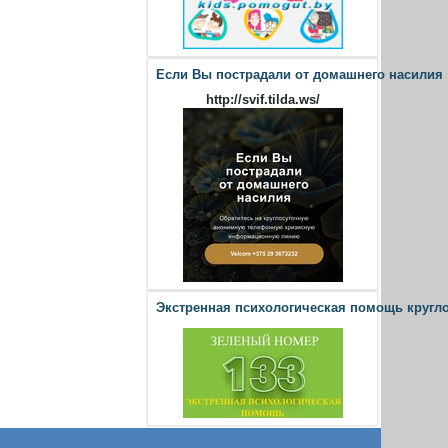
Если Вы пострадали от домашнего насилия
http://svif.tilda.ws/
Экстренная психологическая помощь кругл