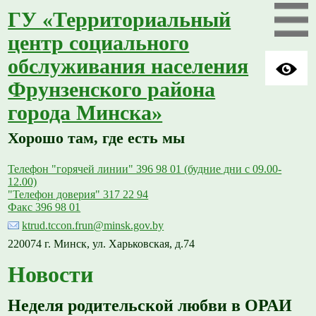
ГУ «Территориальный
центр социального
обслуживания населения
Фрунзенского района
города Минска»
Хорошо там, где есть мы
Телефон "горячей линии" 396 98 01 (будние дни с 09.00-
12.00)
"Телефон доверия" 317 22 94
Факс 396 98 01
ktrud.tccon.frun@minsk.gov.by
220074 г. Минск, ул. Харьковская, д.74
Новости
Неделя родительской любви в ОРАИ