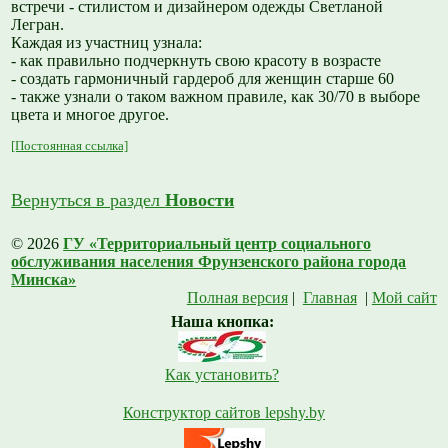
встречи - стилистом и дизайнером одежды Светланой
Легран.
Каждая из участниц узнала:
- как правильно подчеркнуть свою красоту в возрасте
- создать гармоничный гардероб для женщин старше 60
- также узнали о таком важном правиле, как 30/70 в выборе
цвета и многое другое.
[Постоянная ссылка]
Вернуться в раздел
Новости
© 2026
ГУ «Территориальный центр социального
обслуживания населения Фрунзенского района города
Минска»
Полная версия
|
Главная
|
Мой сайт
Наша кнопка:
Как установить?
Конструктор сайтов lepshy.by