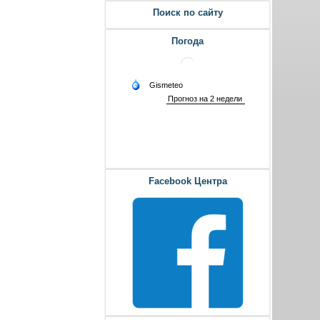
Поиск по сайту
Погода
Facebook Центра