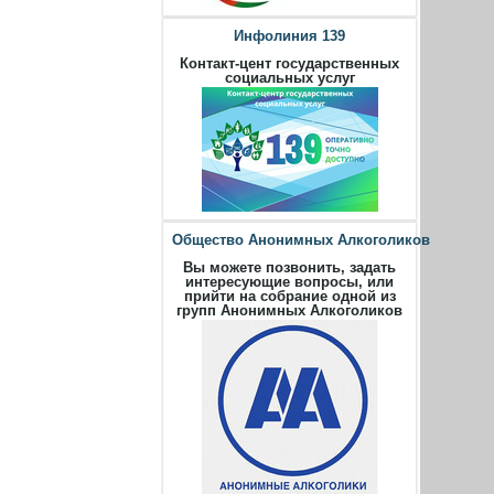
Инфолиния 139
Контакт-цент государственных
социальных услуг
Общество Анонимных Алкоголиков
Вы можете позвонить, задать
интересующие вопросы, или
прийти на собрание одной из
групп Анонимных Алкоголиков