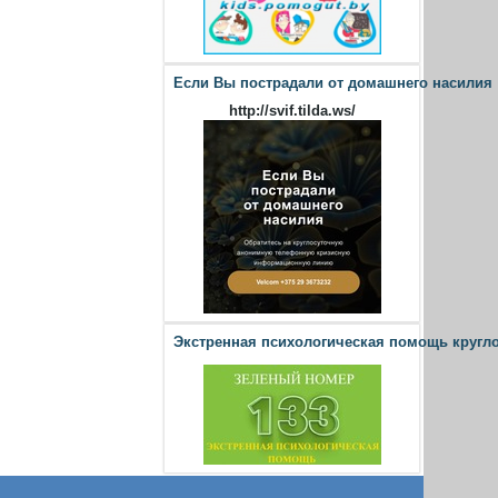
Если Вы пострадали от домашнего насилия
http://svif.tilda.ws/
Экстренная психологическая помощь кругл