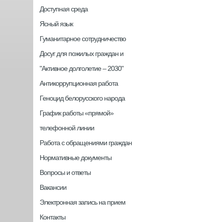
Доступная среда
Ясный язык
Гуманитарное сотрудничество
Досуг для пожилых граждан и
"Активное долголетие – 2030"
Антикоррупционная работа
Геноцид белорусского народа
График работы «прямой»
телефонной линии
Работа с обращениями граждан
Нормативные документы
Вопросы и ответы
Вакансии
Электронная запись на прием
Контакты