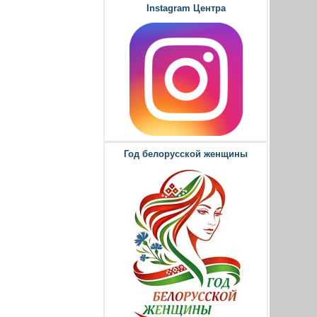
Instagram Центра
Год белорусской женщины