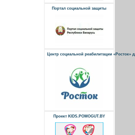
Портал социальной защиты
Центр социальной реабилитации «Росток» 
Проект KIDS.POMOGUT.BY