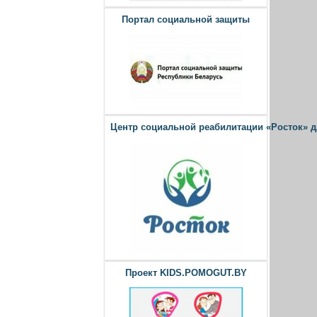
Портал социальной защиты
Центр социальной реабилитации «Росток» 
Проект KIDS.POMOGUT.BY