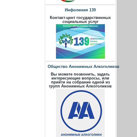
Инфолиния 139
Контакт-цент государственных
социальных услуг
Общество Анонимных Алкоголиков
Вы можете позвонить, задать
интересующие вопросы, или
прийти на собрание одной из
групп Анонимных Алкоголиков