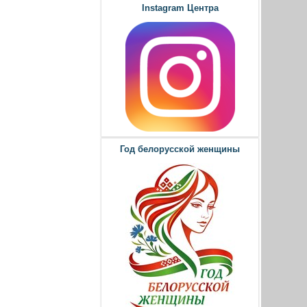
Instagram Центра
Год белорусской женщины