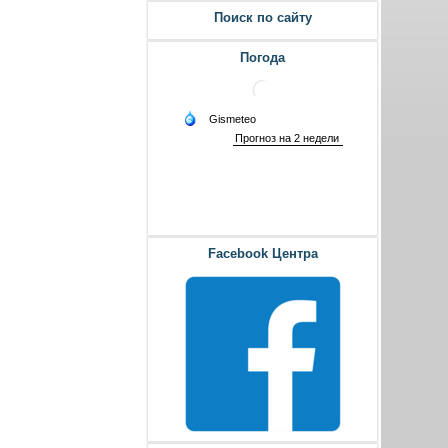
Поиск по сайту
Погода
Facebook Центра