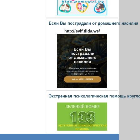
Если Вы пострадали от домашнего насилия
http://svif.tilda.ws/
Экстренная психологическая помощь кругл