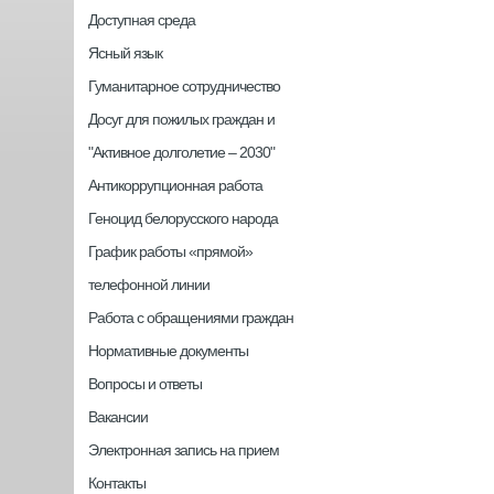
Доступная среда
Ясный язык
Гуманитарное сотрудничество
Досуг для пожилых граждан и
"Активное долголетие – 2030"
Антикоррупционная работа
Геноцид белорусского народа
График работы «прямой»
телефонной линии
Работа с обращениями граждан
Нормативные документы
Вопросы и ответы
Вакансии
Электронная запись на прием
Контакты