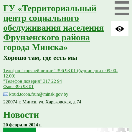
ГУ «Территориальный
центр социального
обслуживания населения
Фрунзенского района
города Минска»
Хорошо там, где есть мы
Телефон "горячей линии" 396 98 01 (будние дни с 09.00-
12.00)
"Телефон доверия" 317 22 94
Факс 396 98 01
ktrud.tccon.frun@minsk.gov.by
220074 г. Минск, ул. Харьковская, д.74
Новости
20 февраля 2024 г
.