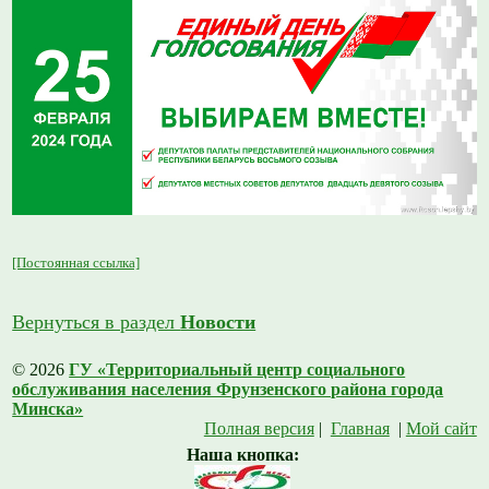
[Постоянная ссылка]
Вернуться в раздел
Новости
© 2026
ГУ «Территориальный центр социального
обслуживания населения Фрунзенского района города
Минска»
Полная версия
|
Главная
|
Мой сайт
Наша кнопка: