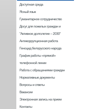
Доступная среда
Ясный язык
Гуманитарное сотрудничество
Досуг для пожилых граждан и
"Активное долголетие – 2030"
Антикоррупционная работа
Геноцид белорусского народа
График работы «прямой»
телефонной линии
Работа с обращениями граждан
Нормативные документы
Вопросы и ответы
Вакансии
Электронная запись на прием
Контакты