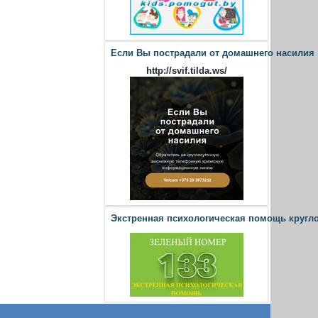
Если Вы пострадали от домашнего насилия
http://svif.tilda.ws/
Экстренная психологическая помощь кругл