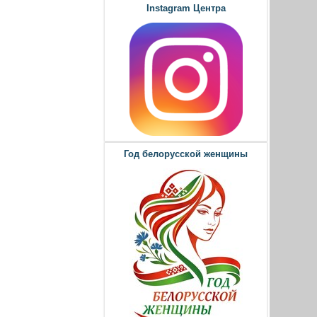
Instagram Центра
Год белорусской женщины