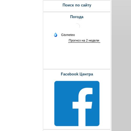
Поиск по сайту
Погода
Facebook Центра