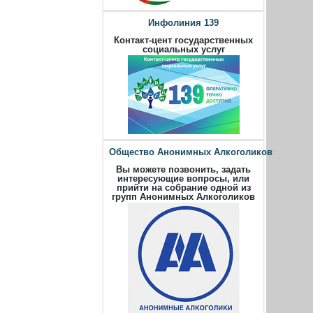
Инфолиния 139
Контакт-цент государственных
социальных услуг
Общество Анонимных Алкоголиков
Вы можете позвонить, задать
интересующие вопросы, или
прийти на собрание одной из
групп Анонимных Алкоголиков