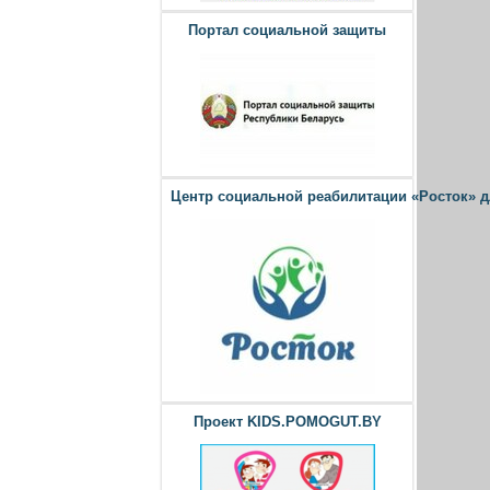
Портал социальной защиты
Центр социальной реабилитации «Росток» 
Проект KIDS.POMOGUT.BY